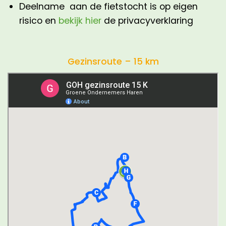
Deelname aan de fietstocht is op eigen
risico en
bekijk hier
de privacyverklaring
Gezinsroute – 15 km