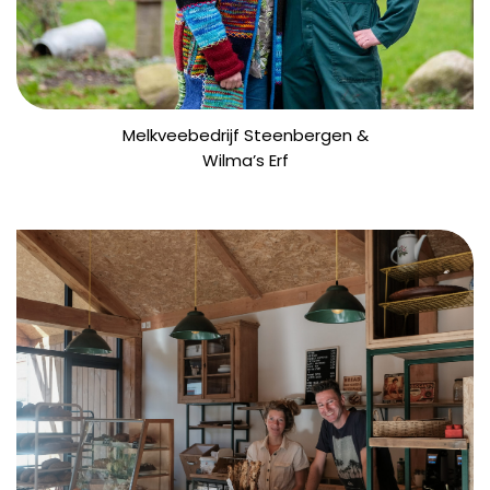
Melkveebedrijf Steenbergen &
Wilma’s Erf