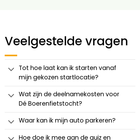
Veelgestelde vragen
Tot hoe laat kan ik starten vanaf
mijn gekozen startlocatie?
Wat zijn de deelnamekosten voor
Dé Boerenfietstocht?
Waar kan ik mijn auto parkeren?
Hoe doe ik mee aan de quiz en