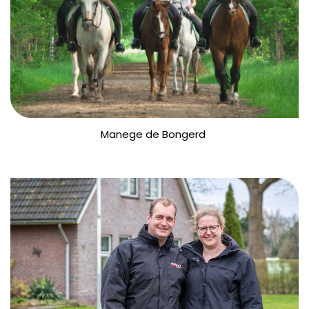
Manege de Bongerd