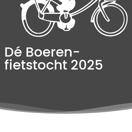
Dé Boeren-
fietstocht 2025