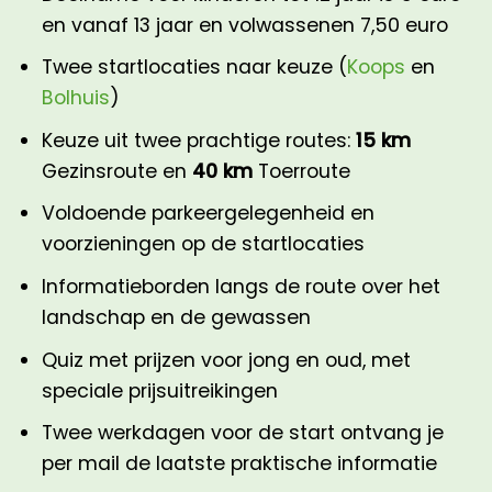
en vanaf 13 jaar en volwassenen 7,50 euro
Twee startlocaties naar keuze
(
Koops
en
Bolhuis
)
Keuze uit twee prachtige routes:
15 km
Gezinsroute en
40 km
Toerroute
Voldoende parkeergelegenheid en
voorzieningen op de startlocaties
Informatieborden langs de route over het
landschap en de gewassen
Quiz met prijzen voor jong en oud, met
speciale prijsuitreikingen
Twee werkdagen voor de start ontvang je
per mail de laatste praktische informatie