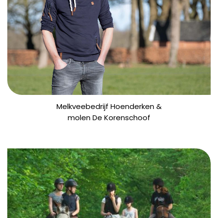
Melkveebedrijf Hoenderken &
molen De Korenschoof