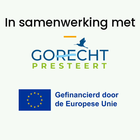
In samenwerking met