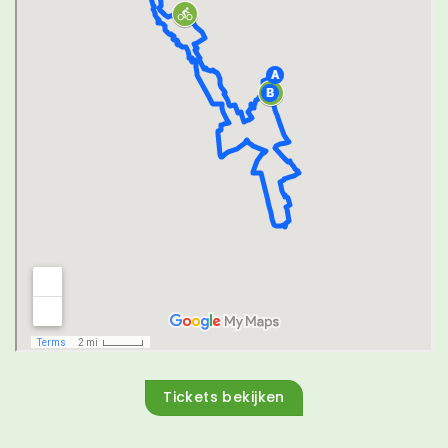
Tickets bekijken