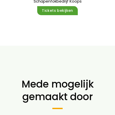
Schapenfokbedrijf Koops
Tickets bekijken
Mede mogelijk
gemaakt door