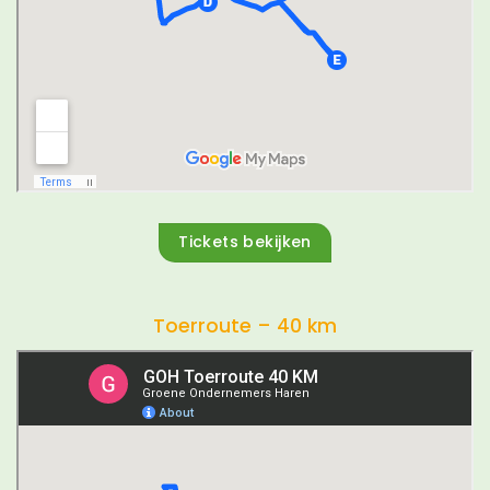
Tickets bekijken
Toerroute – 40 km