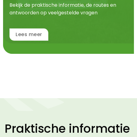
Bekijk de praktische informatie, de routes en
antwoorden op veelgestelde vragen
Lees meer
Praktische informatie