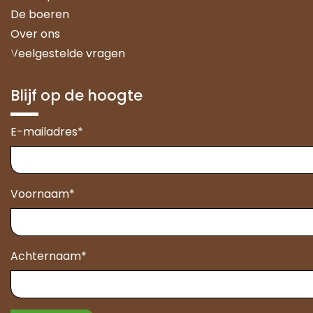
De boeren
Over ons
Veelgestelde vragen
Blijf op de hoogte
E-mailadres
*
Voornaam
*
Achternaam
*