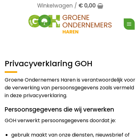
Ga
Winkelwagen /
€
0,00
naar
inhoud
Privacyverklaring GOH
Groene Ondernemers Haren is verantwoordelijk voor
de verwerking van persoonsgegevens zoals vermeld
in deze privacyverklaring.
Persoonsgegevens die wij verwerken
GOH verwerkt persoonsgegevens doordat je:
gebruik maakt van onze diensten, nieuwsbrief of