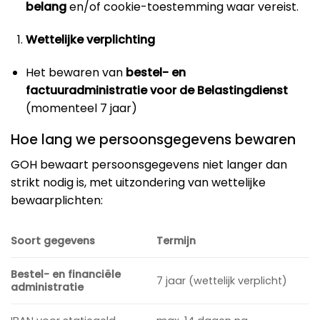
belang
en/of cookie-toestemming waar vereist.
Wettelijke verplichting
Het bewaren van
bestel- en
factuuradministratie voor de Belastingdienst
(momenteel 7 jaar)
Hoe lang we persoonsgegevens bewaren
GOH bewaart persoonsgegevens niet langer dan
strikt nodig is, met uitzondering van wettelijke
bewaarplichten:
Soort gegevens
Termijn
Bestel- en financiële
7 jaar (wettelijk verplicht)
administratie