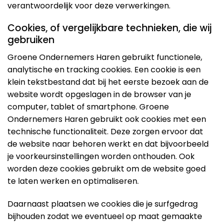
verantwoordelijk voor deze verwerkingen.
Cookies, of vergelijkbare technieken, die wij
gebruiken
Groene Ondernemers Haren gebruikt functionele,
analytische en tracking cookies. Een cookie is een
klein tekstbestand dat bij het eerste bezoek aan de
website wordt opgeslagen in de browser van je
computer, tablet of smartphone. Groene
Ondernemers Haren gebruikt ook cookies met een
technische functionaliteit. Deze zorgen ervoor dat
de website naar behoren werkt en dat bijvoorbeeld
je voorkeursinstellingen worden onthouden. Ook
worden deze cookies gebruikt om de website goed
te laten werken en optimaliseren.
Daarnaast plaatsen we cookies die je surfgedrag
bijhouden zodat we eventueel op maat gemaakte