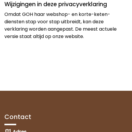
Wijzigingen in deze privacyverklaring
Omdat GOH haar webshop- en korte-keten-
diensten stap voor stap uitbreidt, kan deze
verklaring worden aangepast. De meest actuele
versie staat altijd op onze website.
Contact
map
Adres