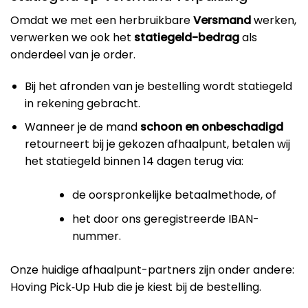
Omdat we met een herbruikbare
Versmand
werken,
verwerken we ook het
statiegeld-bedrag
als
onderdeel van je order.
Bij het afronden van je bestelling wordt statiegeld
in rekening gebracht.
Wanneer je de mand
schoon en onbeschadigd
retourneert bij je gekozen afhaalpunt, betalen wij
het statiegeld binnen 14 dagen terug via:
de oorspronkelijke betaalmethode, of
het door ons geregistreerde IBAN-
nummer.
Onze huidige afhaalpunt-partners zijn onder andere:
Hoving Pick‑Up Hub die je kiest bij de bestelling.