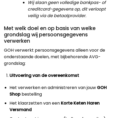
Wij slaan geen volledige bankpas- of
creditcard-gegevens op, dit verloopt
veilig via de betaalprovider.
Met welk doel en op basis van welke
grondslag wij persoonsgegevens
verwerken
GOH verwerkt persoonsgegevens alleen voor de
onderstaande doelen, met bijbehorende AVG-
grondslag:
Uitvoering van de overeenkomst
Het verwerken en administreren van jouw
GOH
Shop
bestelling
Het klaarzetten van een
Korte Keten Haren
Versmand