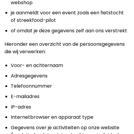
webshop
je aanmeldt voor een event zoals een fietstocht
of streekfood-pilot
of omdat je deze gegevens zelf aan ons verstrekt
Hieronder een overzicht van de persoonsgegevens
die wij verwerken:
Voor- en achternaam
Adresgegevens
Telefoonnummer
E-mailadres
IP-adres
Internetbrowser en apparaat type
Gegevens over je activiteiten op onze website