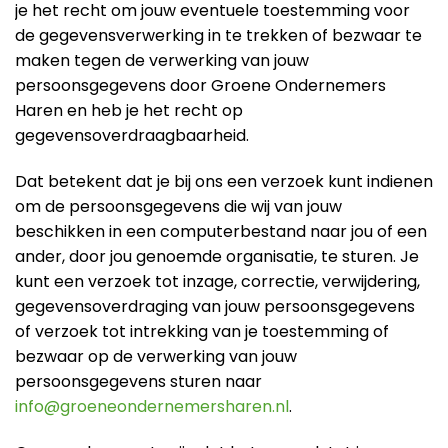
je het recht om jouw eventuele toestemming voor
de gegevensverwerking in te trekken of bezwaar te
maken tegen de verwerking van jouw
persoonsgegevens door Groene Ondernemers
Haren en heb je het recht op
gegevensoverdraagbaarheid.
Dat betekent dat je bij ons een verzoek kunt indienen
om de persoonsgegevens die wij van jouw
beschikken in een computerbestand naar jou of een
ander, door jou genoemde organisatie, te sturen. Je
kunt een verzoek tot inzage, correctie, verwijdering,
gegevensoverdraging van jouw persoonsgegevens
of verzoek tot intrekking van je toestemming of
bezwaar op de verwerking van jouw
persoonsgegevens sturen naar
info@groeneondernemersharen.nl
.