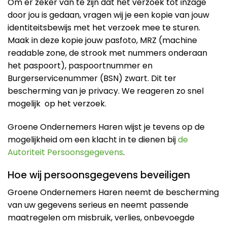
Om er zeker van te zijn dat het verzoek tot inzage
door jou is gedaan, vragen wij je een kopie van jouw
identiteitsbewijs met het verzoek mee te sturen.
Maak in deze kopie jouw pasfoto, MRZ (machine
readable zone, de strook met nummers onderaan
het paspoort), paspoortnummer en
Burgerservicenummer (BSN) zwart. Dit ter
bescherming van je privacy. We reageren zo snel
mogelijk
op het verzoek.
Groene Ondernemers Haren wijst je tevens op de
mogelijkheid om een klacht in te dienen bij
de
Autoriteit Persoonsgegevens
.
Hoe wij persoonsgegevens beveiligen
Groene Ondernemers Haren neemt de bescherming
van uw gegevens serieus en neemt passende
maatregelen om misbruik, verlies, onbevoegde