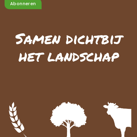
Abonneren
Samen dichtbij
het landschap