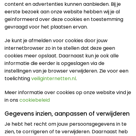
content en advertenties kunnen aanbieden. Bij je
eerste bezoek aan onze website hebben wij je al
geïnformeerd over deze cookies en toestemming
gevraagd voor het plaatsen ervan.
Je kunt je afmelden voor cookies door jouw
internetbrowser zo in te stellen dat deze geen
cookies meer opslaat. Daarnaast kun je ook alle
informatie die eerder is opgeslagen via de
instellingen van je browser verwijderen. Zie voor een
toelichting
veiliginternetten.nl
.
Meer informatie over cookies op onze website vind je
in ons
cookiebeleid
Gegevens inzien, aanpassen of verwijderen
Je hebt het recht om jouw persoonsgegevens in te
zien, te corrigeren of te verwijderen. Daarnaast heb