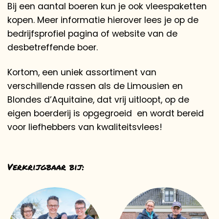
Bij een aantal boeren kun je ook vleespaketten
kopen. Meer informatie hierover lees je op de
bedrijfsprofiel pagina of website van de
desbetreffende boer.
Kortom, een uniek assortiment van
verschillende rassen als de Limousien en
Blondes d’Aquitaine, dat vrij uitloopt, op de
eigen boerderij is opgegroeid
en wordt bereid
voor liefhebbers van kwaliteitsvlees!
Verkrijgbaar bij: