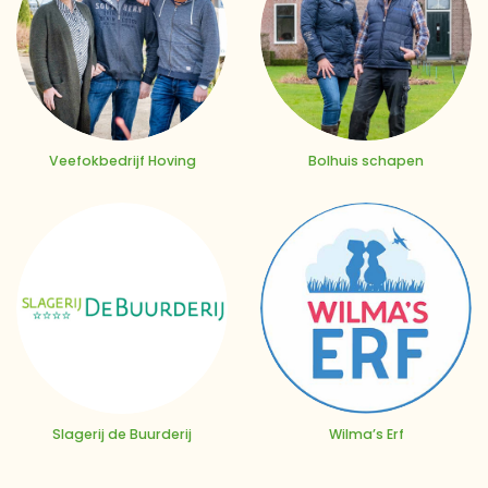
Veefokbedrijf Hoving
Bolhuis schapen
Slagerij de Buurderij
Wilma’s Erf