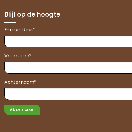
Blijf op de hoogte
E-mailadres
*
Voornaam
*
Achternaam
*
Abonneren