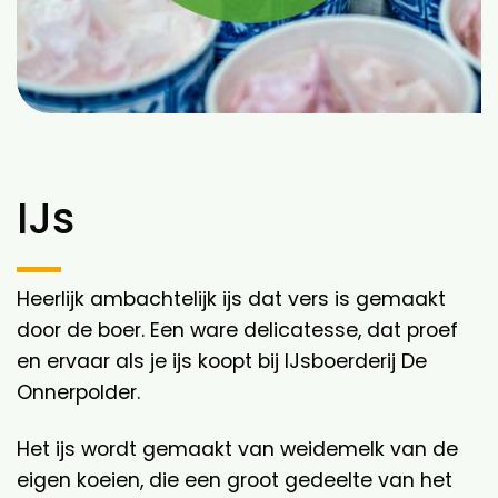
IJs
Heerlijk ambachtelijk ijs dat vers is gemaakt
door de boer. Een ware delicatesse, dat proef
en ervaar als je ijs koopt bij IJsboerderij De
Onnerpolder.
Het ijs wordt gemaakt van weidemelk van de
eigen koeien, die een groot gedeelte van het