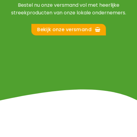
Bestel nu onze versmand vol met heerlijke
streekproducten van onze lokale ondernemers.
Bekijk onze versmand