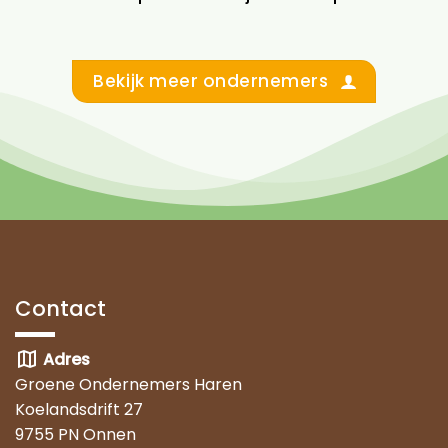
Bekijk meer ondernemers
Contact
map
Adres
Groene Ondernemers Haren
Koelandsdrift 27
9755 PN Onnen