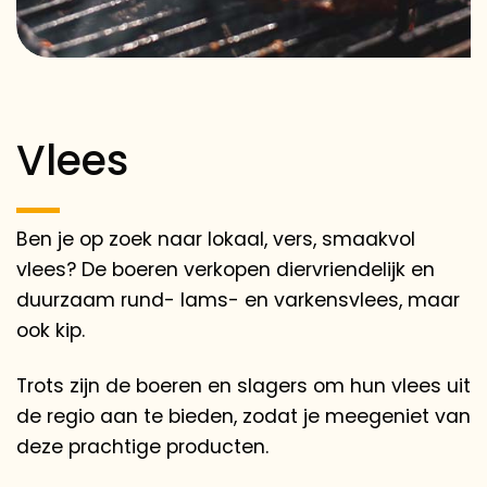
Vlees
Ben je op zoek naar lokaal, vers, smaakvol
vlees? De boeren verkopen diervriendelijk en
duurzaam rund- lams- en varkensvlees, maar
ook kip.
Trots zijn de boeren en slagers om hun vlees uit
de regio aan te bieden, zodat je meegeniet van
deze prachtige producten.