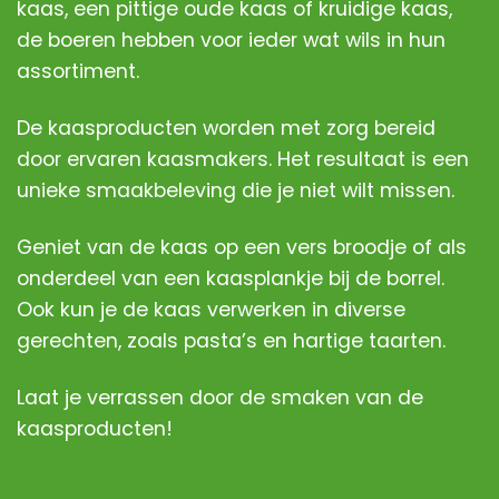
kaas, een pittige oude kaas of kruidige kaas,
de boeren hebben voor ieder wat wils in hun
assortiment.
De kaasproducten worden met zorg bereid
door ervaren kaasmakers. Het resultaat is een
unieke smaakbeleving die je niet wilt missen.
Geniet van de kaas op een vers broodje of als
onderdeel van een kaasplankje bij de borrel.
Ook kun je de kaas verwerken in diverse
gerechten, zoals pasta’s en hartige taarten.
Laat je verrassen door de smaken van de
kaasproducten!