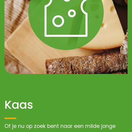
Kaas
Of je nu op zoek bent naar een milde jonge