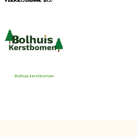
Bolhuis kerstbomen