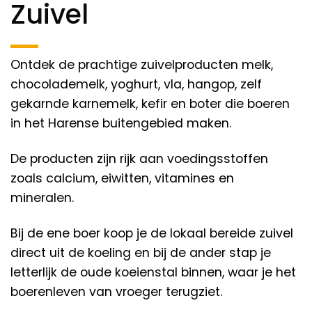
Zuivel
Ontdek de prachtige zuivelproducten melk,
chocolademelk, yoghurt, vla, hangop, zelf
gekarnde karnemelk, kefir en boter die boeren
in het Harense buitengebied maken.
De producten zijn rijk aan voedingsstoffen
zoals calcium, eiwitten, vitamines en
mineralen.
Bij de ene boer koop je de lokaal bereide zuivel
direct uit de koeling en bij de ander stap je
letterlijk de oude koeienstal binnen, waar je het
boerenleven van vroeger terugziet.