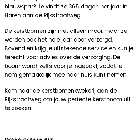
blauwspar? Je vindt ze 365 dagen per jaar in
Haren aan de Rijkstraatweg.
De kerstbomen zijn niet alleen mooi, maar ze
worden ook het hele jaar door verzorgd.
Bovendien krijg je uitstekende service en kun je
terecht voor advies over de verzorging. De
boom wordt zelfs voor je ingepakt, zodat je
hem gemakkelijk mee naar huis kunt nemen.
Kom naar de kerstbomenkwekerij aan de
Rijkstraatweg om jouw perfecte kerstboom uit
te zoeken!
Verkrijgbaar bij: