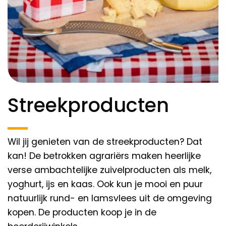
Streekproducten
Wil jij genieten van de streekproducten? Dat
kan! De betrokken agrariërs maken heerlijke
verse ambachtelijke zuivelproducten als melk,
yoghurt, ijs en kaas. Ook kun je mooi en puur
natuurlijk rund- en lamsvlees uit de omgeving
kopen. De producten koop je in de