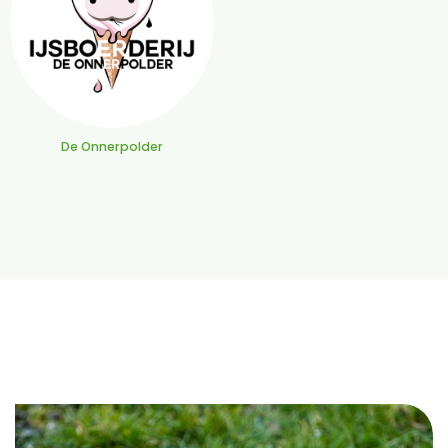
De Onnerpolder