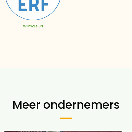
Wilma’s Erf
Meer ondernemers