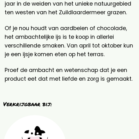
jaar in de weiden van het unieke natuurgebied
ten westen van het Zuildlaardermeer grazen.
Of je nou houdt van aardbeien of chocolade,
het ambachtelijke ijs is te koop in allerlei
verschillende smaken. Van april tot oktober kun
je een ijsje komen eten op het terras.
Proef de ambacht en wetenschap dat je een
product eet dat met liefde en zorg is gemaakt.
Verkrijgbaar bij: