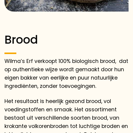
Brood
Wilma’s Erf verkoopt 100% biologisch brood,
dat
op authentieke wijze wordt gemaakt door hun
eigen bakker van eerlijke en puur natuurlijke
ingrediënten, zonder toevoegingen.
Het resultaat is heerlijk gezond brood, vol
voedingstoffen en smaak. Het assortiment
bestaat uit verschillende soorten brood, van
krokante volkorenbroden tot luchtige broden en