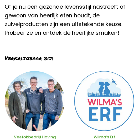
Of je nu een gezonde levensstijl nastreeft of
gewoon van heerlijk eten houdt, de
zuivelproducten zijn een uitstekende keuze.
Probeer ze en ontdek de heerlijke smaken!
Verkrijgbaar bij:
Veefokbedrijf Hoving
Wilma’s Erf