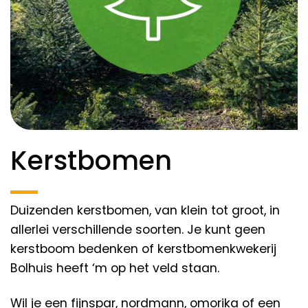
Kerstbomen
Duizenden kerstbomen, van klein tot groot, in
allerlei verschillende soorten. Je kunt geen
kerstboom bedenken of kerstbomenkwekerij
Bolhuis heeft ‘m op het veld staan.
Wil je een fijnspar, nordmann, omorika of een