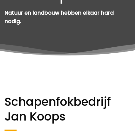
Natuur en landbouw hebben elkaar hard
nodig.
Schapenfokbedrijf
Jan Koops