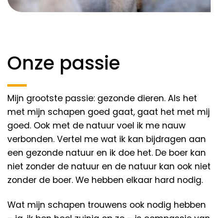
Onze passie
Mijn grootste passie: gezonde dieren. Als het
met mijn schapen goed gaat, gaat het met mij
goed. Ook met de natuur voel ik me nauw
verbonden. Vertel me wat ik kan bijdragen aan
een gezonde natuur en ik doe het. De boer kan
niet zonder de natuur en de natuur kan ook niet
zonder de boer. We hebben elkaar hard nodig.
Wat mijn schapen trouwens ook nodig hebben