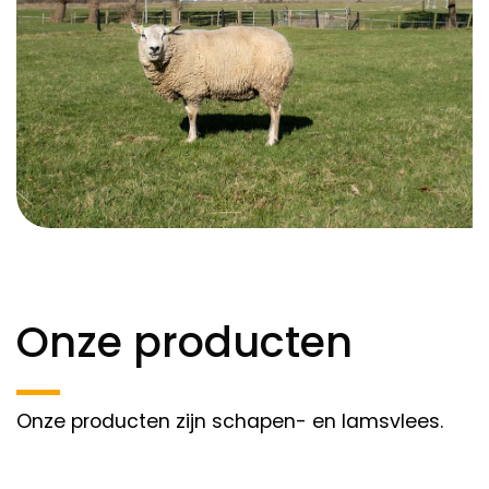
Onze producten
Onze producten zijn schapen- en lamsvlees.