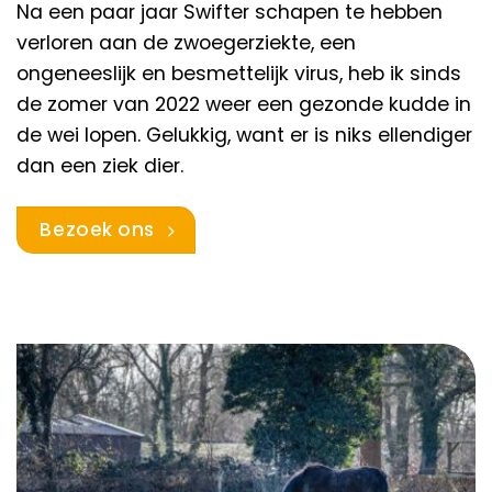
Na een paar jaar Swifter schapen te hebben
verloren aan de zwoegerziekte, een
ongeneeslijk en besmettelijk virus, heb ik sinds
de zomer van 2022 weer een gezonde kudde in
de wei lopen. Gelukkig, want er is niks ellendiger
dan een ziek dier.
Bezoek ons