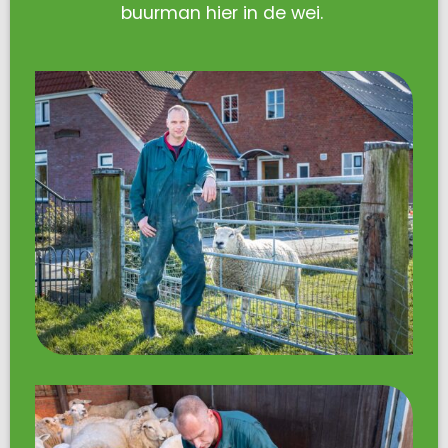
buurman hier in de wei.