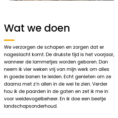
Wat we doen
We verzorgen de schapen en zorgen dat er
nageslacht komt. De drukste tijd is het voorjaar,
wanneer de lammetjes worden geboren. Dan
neem ik vier weken vrij van mijn werk om alles
in goede banen te leiden. Echt genieten om ze
daarna met z’n allen in de wei te zien. Verder
hou ik de paarden in de gaten en zet ik me in
voor weidevogelbeheer. En ik doe een beetje
landschapsonderhoud.