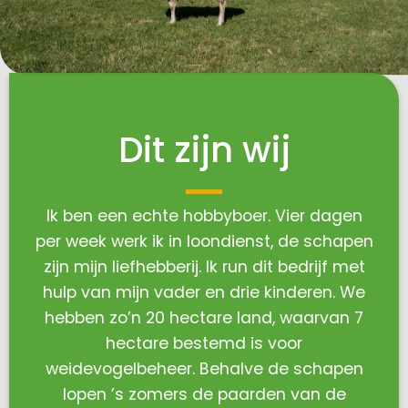
Dit zijn wij
Ik ben een echte hobbyboer. Vier dagen
per week werk ik in loondienst, de schapen
zijn mijn liefhebberij. Ik run dit bedrijf met
hulp van mijn vader en drie kinderen. We
hebben zo’n 20 hectare land, waarvan 7
hectare bestemd is voor
weidevogelbeheer. Behalve de schapen
lopen ’s zomers de paarden van de