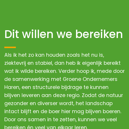
Dit willen we bereiken
Als ik het zo kan houden zoals het nu is,
ziektevrij en stabiel, dan heb ik eigenlijk bereikt
wat ik wilde bereiken. Verder hoop ik, mede door
de samenwerking met Groene Ondernemers
Haren, een structurele bijdrage te kunnen
blijven leveren aan deze regio. Zodat de natuur
gezonder en diverser wordt, het landschap
intact blijft en de boer hier mag blijven boeren.
Door ons samen in te zetten, kunnen we veel
bereiken én veel van elkaar leren.