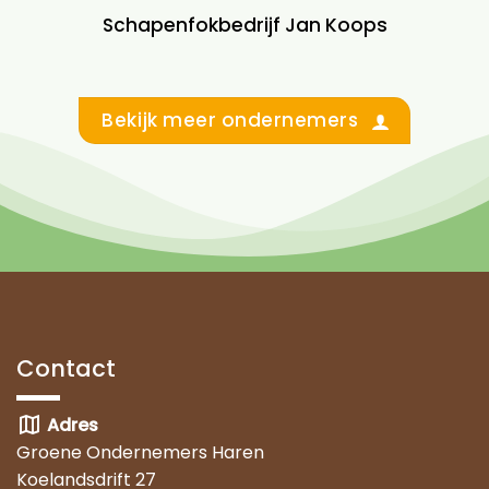
Schapenfokbedrijf Jan Koops
Bekijk meer ondernemers
Contact
map
Adres
Groene Ondernemers Haren
Koelandsdrift 27