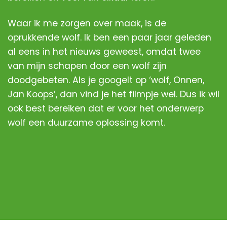
Waar ik me zorgen over maak, is de
oprukkende wolf. Ik ben een paar jaar geleden
al eens in het nieuws geweest, omdat twee
van mijn schapen door een wolf zijn
doodgebeten. Als je googelt op
‘wolf, Onnen,
Jan Koops’
, dan vind je het filmpje wel. Dus ik wil
ook best bereiken dat er voor het onderwerp
wolf een duurzame oplossing komt.