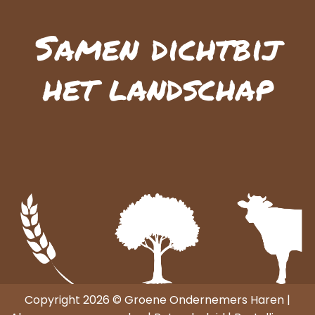
Samen dichtbij
het landschap
Copyright 2026 © Groene Ondernemers Haren |