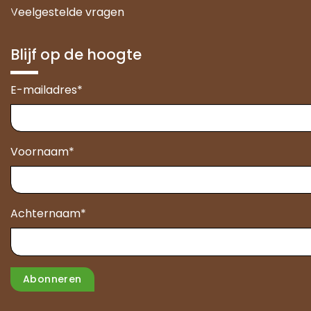
Veelgestelde vragen
Blijf op de hoogte
E-mailadres
*
Voornaam
*
Achternaam
*
Abonneren