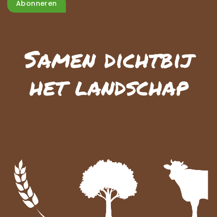
Abonneren
Samen dichtbij
het landschap