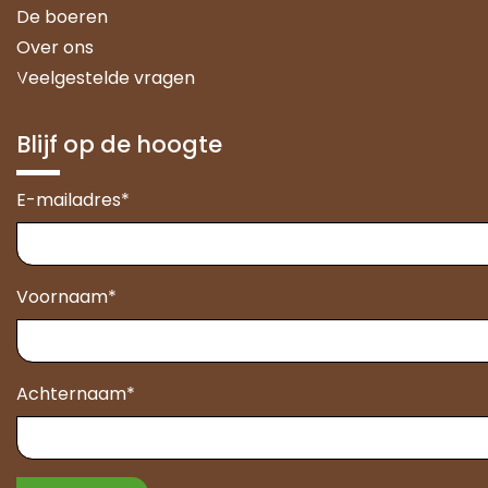
De boeren
Over ons
Veelgestelde vragen
Blijf op de hoogte
E-mailadres
*
Voornaam
*
Achternaam
*