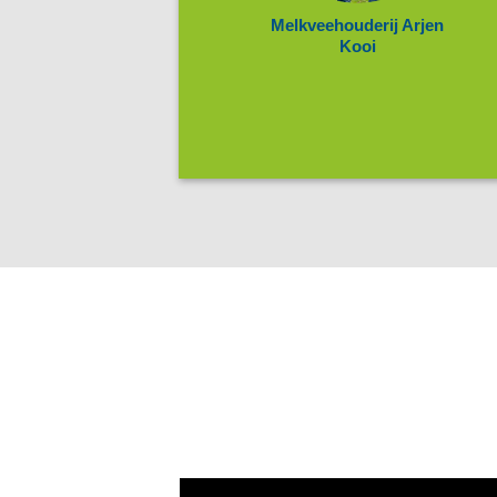
Melkveehouderij Arjen
Kooi