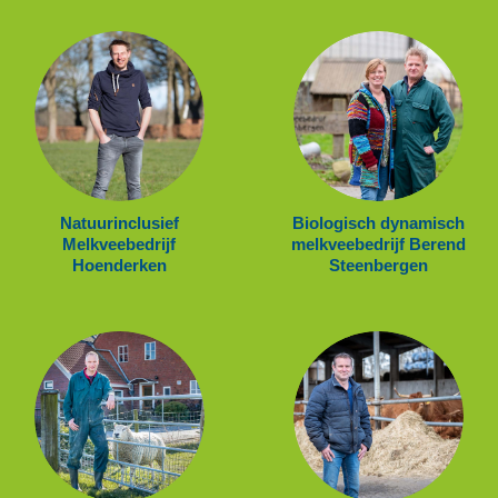
Natuurinclusief
Biologisch dynamisch
Melkveebedrijf
melkveebedrijf Berend
Hoenderken
Steenbergen