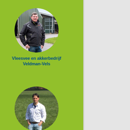
Vleesvee en akkerbedrijf
Veldman-Vels