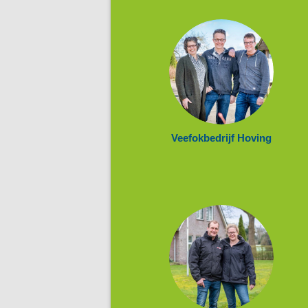
Veefokbedrijf Hoving