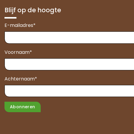
Blijf op de hoogte
E-mailadres
*
Voornaam
*
Achternaam
*
Abonneren