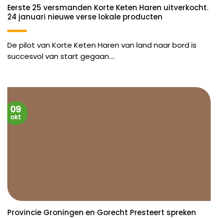
Eerste 25 versmanden Korte Keten Haren uitverkocht.
24 januari nieuwe verse lokale producten
De pilot van Korte Keten Haren van land naar bord is
succesvol van start gegaan....
09
okt
Provincie Groningen en Gorecht Presteert spreken