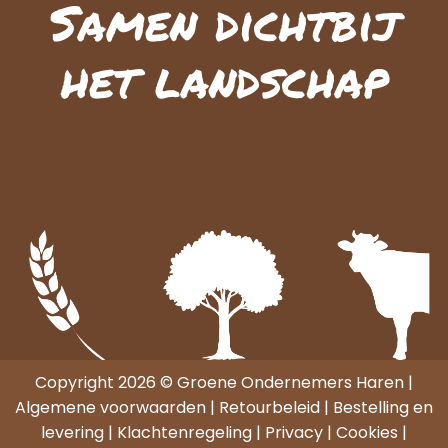
Samen dichtbij
het landschap
Copyright 2026 © Groene Ondernemers Haren |
Algemene voorwaarden
|
Retourbeleid
|
Bestelling en
levering
|
Klachtenregeling
|
Privacy
|
Cookies
|