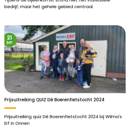
bedrijf, maar het gehele gebied centraal.
21
jun
Prijsuitreiking QUIZ Dé Boerenfietstocht 2024
Prijsuitreiking quiz Dé Boerenfietstocht 2024 bij Wilma's
Erf in Onnen