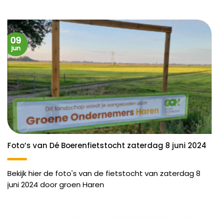
09
jun
Foto’s van Dé Boerenfietstocht zaterdag 8 juni 2024
Bekijk hier de foto's van de fietstocht van zaterdag 8
juni 2024 door groen Haren