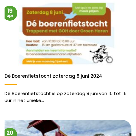
19
apr
Dé Boerenfietstocht zaterdag 8 juni 2024
Dé Boerenfietstocht is op zaterdag 8 juni van 10 tot 16
uur in het unieke...
20