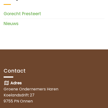
Gorecht Presteert
Nieuws
Contact
map
Adres
Groene Ondernemers Haren
Koelandsdrift 27
9755 PN Onnen