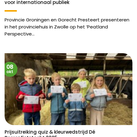
voor internationaal publiek
Provincie Groningen en Gorecht Presteert presenteren
in het provinciehuis in Zwolle op het ‘Peatland
Perspective...
08
okt
Prijsuitreiking quiz & kleurwedstrijd Dé